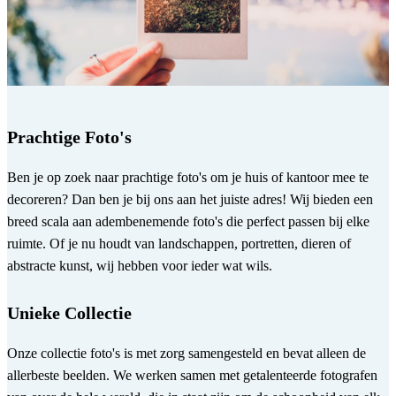
Prachtige Foto's
Ben je op zoek naar prachtige foto's om je huis of kantoor mee te
decoreren? Dan ben je bij ons aan het juiste adres! Wij bieden een
breed scala aan adembenemende foto's die perfect passen bij elke
ruimte. Of je nu houdt van landschappen, portretten, dieren of
abstracte kunst, wij hebben voor ieder wat wils.
Unieke Collectie
Onze collectie foto's is met zorg samengesteld en bevat alleen de
allerbeste beelden. We werken samen met getalenteerde fotografen