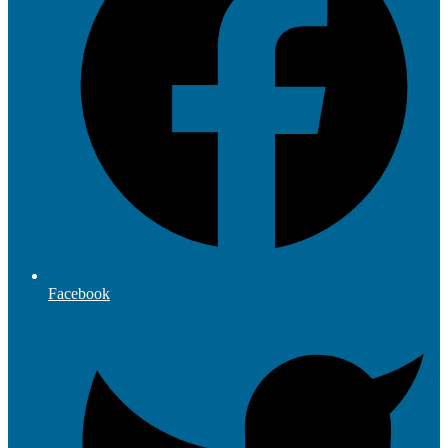
Facebook