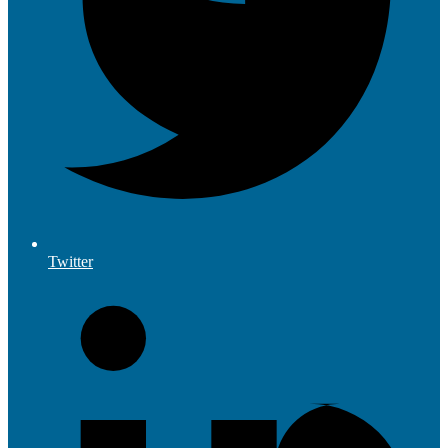
Twitter