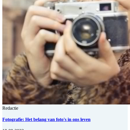
Redactie
Fotografie: Het belang van foto's in ons leven