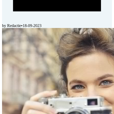
by Redactie
•
18-09-2023