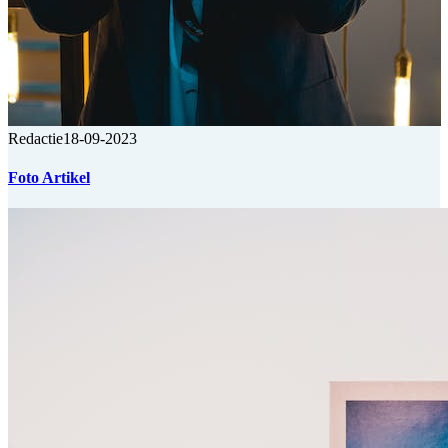
Redactie
18-09-2023
Foto Artikel