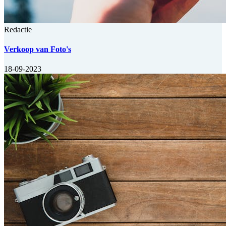
Redactie
Verkoop van Foto's
18-09-2023