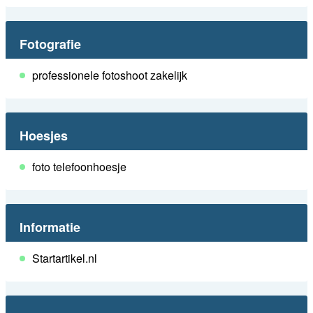
Fotografie
professionele fotoshoot zakelijk
Hoesjes
foto telefoonhoesje
Informatie
Startartikel.nl