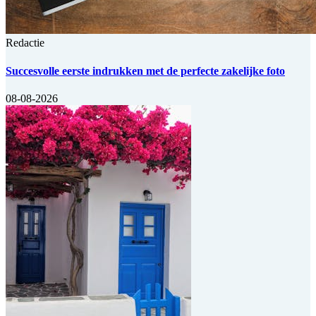
Redactie
Succesvolle eerste indrukken met de perfecte zakelijke foto
08-08-2026