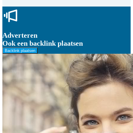
Adverteren
Ook een backlink plaatsen
Backlink plaatsen