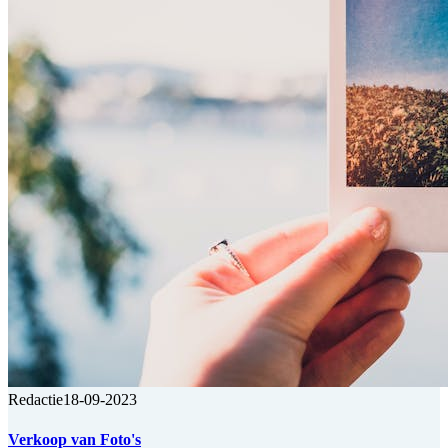
Redactie
18-09-2023
Verkoop van Foto's