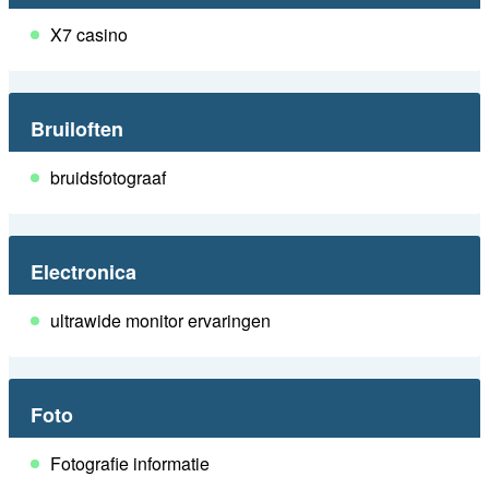
X7 casino
Bruiloften
bruidsfotograaf
Electronica
ultrawide monitor ervaringen
Foto
Fotografie informatie