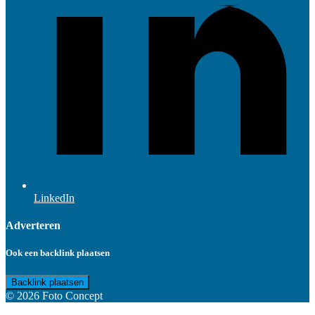
LinkedIn
Adverteren
Ook een backlink plaatsen
Backlink plaatsen
© 2026 Foto Concept