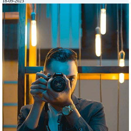
18-09-2023