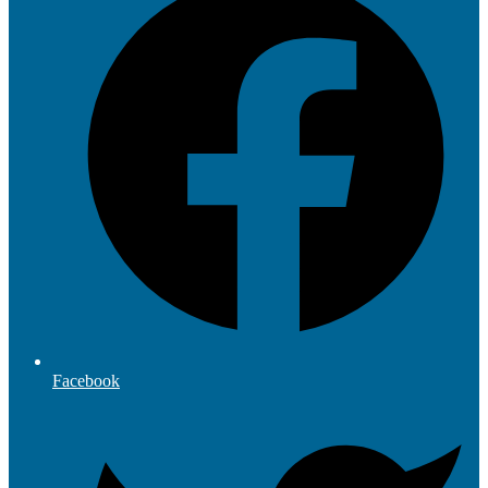
Facebook