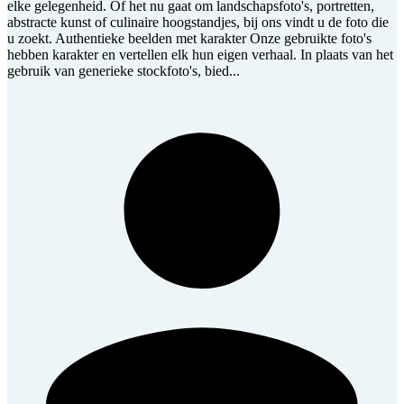
elke gelegenheid. Of het nu gaat om landschapsfoto's, portretten,
abstracte kunst of culinaire hoogstandjes, bij ons vindt u de foto die
u zoekt. Authentieke beelden met karakter Onze gebruikte foto's
hebben karakter en vertellen elk hun eigen verhaal. In plaats van het
gebruik van generieke stockfoto's, bied...