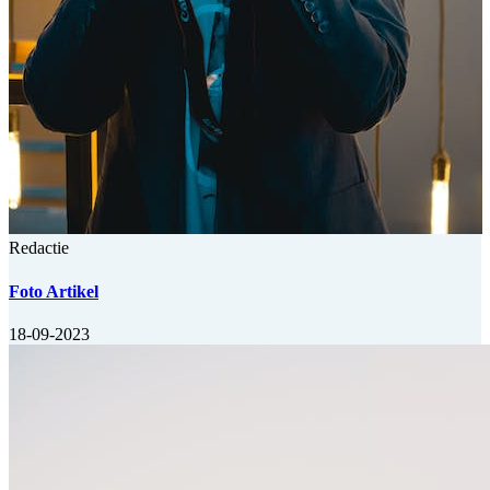
Redactie
Foto Artikel
18-09-2023