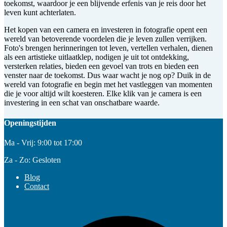
toekomst, waardoor je een blijvende erfenis van je reis door het
leven kunt achterlaten.
Het kopen van een camera en investeren in fotografie opent een
wereld van betoverende voordelen die je leven zullen verrijken.
Foto's brengen herinneringen tot leven, vertellen verhalen, dienen
als een artistieke uitlaatklep, nodigen je uit tot ontdekking,
versterken relaties, bieden een gevoel van trots en bieden een
venster naar de toekomst. Dus waar wacht je nog op? Duik in de
wereld van fotografie en begin met het vastleggen van momenten
die je voor altijd wilt koesteren. Elke klik van je camera is een
investering in een schat van onschatbare waarde.
Openingstijden
Ma - Vrij: 9:00 tot 17:00
Za - Zo: Gesloten
Blog
Contact