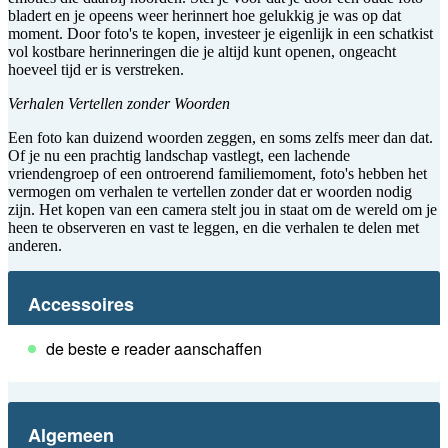
bladert en je opeens weer herinnert hoe gelukkig je was op dat
moment. Door foto's te kopen, investeer je eigenlijk in een schatkist
vol kostbare herinneringen die je altijd kunt openen, ongeacht
hoeveel tijd er is verstreken.
Verhalen Vertellen zonder Woorden
Een foto kan duizend woorden zeggen, en soms zelfs meer dan dat.
Of je nu een prachtig landschap vastlegt, een lachende
vriendengroep of een ontroerend familiemoment, foto's hebben het
vermogen om verhalen te vertellen zonder dat er woorden nodig
zijn. Het kopen van een camera stelt jou in staat om de wereld om je
heen te observeren en vast te leggen, en die verhalen te delen met
anderen.
Accessoires
de beste e reader aanschaffen
Algemeen