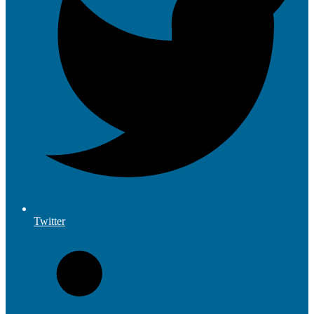
Twitter