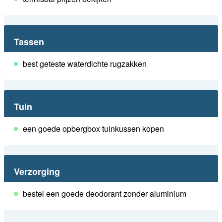
Tassen
best geteste waterdichte rugzakken
Tuin
een goede opbergbox tuinkussen kopen
Verzorging
bestel een goede deodorant zonder aluminium